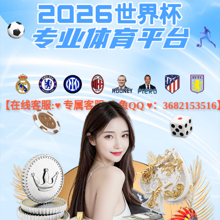
拉斯维加斯官方网站-(中国)有限公司
