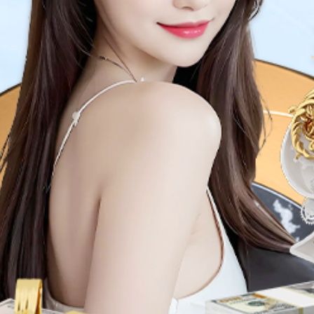
智慧综采工作面设备地面联合试运转仪式隆重举行，董事长郭现生应