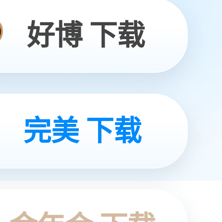
上级
关注拉斯维加斯官网
TOP
公司办(Tel)：0372-3263889
地址：河南省林州市产业集聚区凤宝大道
与陵阳大道交叉口