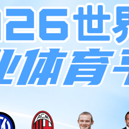
页
关于拉斯维加斯官网
产品中心
资讯动态
投资者关
智慧综采工作面设备地面联合试运转仪式