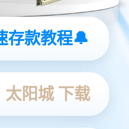
、液压
动化高
种困
织人员，
层大阻